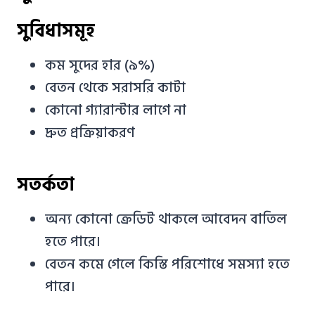
সুবিধাসমূহ
কম সুদের হার (৯%)
বেতন থেকে সরাসরি কাটা
কোনো গ্যারান্টার লাগে না
দ্রুত প্রক্রিয়াকরণ
সতর্কতা
অন্য কোনো ক্রেডিট থাকলে আবেদন বাতিল
হতে পারে।
বেতন কমে গেলে কিস্তি পরিশোধে সমস্যা হতে
পারে।