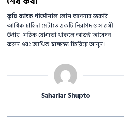
শেষ কথা
কৃষি ব্যাংক পার্সোনাল লোন
আপনার জরুরি
আর্থিক চাহিদা মেটাতে একটি নিরাপদ ও সাশ্রয়ী
উপায়। সঠিক যোগ্যতা থাকলে আজই আবেদন
করুন এবং আর্থিক স্বাচ্ছন্দ্য ফিরিয়ে আনুন।
Sahariar Shupto