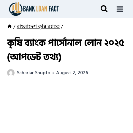
Skip
to
content
/
বাংলাদেশ কৃষি ব্যাংক
/
কৃষি ব্যাংক পার্সোনাল লোন ২০২৫
(আপডেট তথ্য)
Sahariar Shupto
August 2, 2026