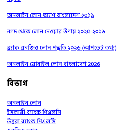
অনলাইন লোন অ্যাপ বাংলাদেশ ২০২৬
নগদ থেকে লোন নেওয়ার উপায় ২০২৫-২০২৬
ব্র্যাক এনজিও লোন পদ্ধতি ২০২৬ (আপডেট তথ্য)
অনলাইন মোবাইল লোন বাংলাদেশ 2026
বিভাগ
অনলাইন লোন
ইসলামী ব্যাংক পিএলসি
উত্তরা ব্যাংক পিএলসি