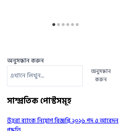
অনুসন্ধান করুন
অনুসন্ধান
করুন
সাম্প্রতিক পোস্টসমূহ
উত্তরা ব্যাংক নিয়োগ বিজ্ঞপ্তি ২০২৬ পদ ও আবেদন
পদ্ধতি