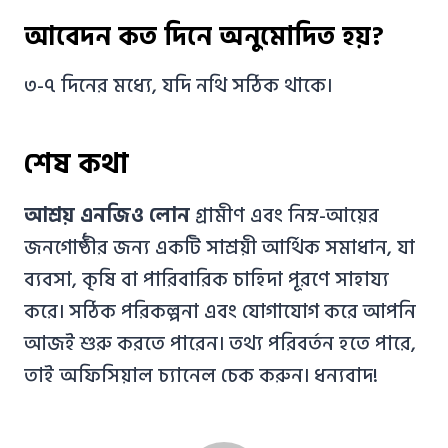
আবেদন কত দিনে অনুমোদিত হয়?
৩-৭ দিনের মধ্যে, যদি নথি সঠিক থাকে।
শেষ কথা
আশ্রয় এনজিও লোন
গ্রামীণ এবং নিম্ন-আয়ের
জনগোষ্ঠীর জন্য একটি সাশ্রয়ী আর্থিক সমাধান, যা
ব্যবসা, কৃষি বা পারিবারিক চাহিদা পূরণে সাহায্য
করে। সঠিক পরিকল্পনা এবং যোগাযোগ করে আপনি
আজই শুরু করতে পারেন। তথ্য পরিবর্তন হতে পারে,
তাই অফিসিয়াল চ্যানেল চেক করুন। ধন্যবাদ!