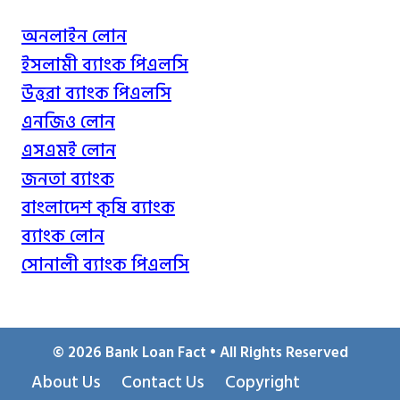
অনলাইন লোন
ইসলামী ব্যাংক পিএলসি
উত্তরা ব্যাংক পিএলসি
এনজিও লোন
এসএমই লোন
জনতা ব্যাংক
বাংলাদেশ কৃষি ব্যাংক
ব্যাংক লোন
সোনালী ব্যাংক পিএলসি
© 2026 Bank Loan Fact • All Rights Reserved
About Us
Contact Us
Copyright