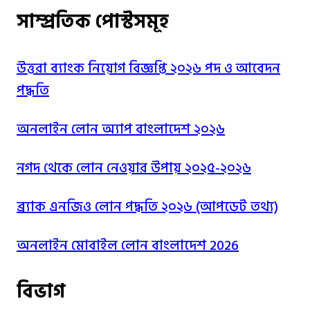
সাম্প্রতিক পোস্টসমূহ
উত্তরা ব্যাংক নিয়োগ বিজ্ঞপ্তি ২০২৬ পদ ও আবেদন
পদ্ধতি
অনলাইন লোন অ্যাপ বাংলাদেশ ২০২৬
নগদ থেকে লোন নেওয়ার উপায় ২০২৫-২০২৬
ব্র্যাক এনজিও লোন পদ্ধতি ২০২৬ (আপডেট তথ্য)
অনলাইন মোবাইল লোন বাংলাদেশ 2026
বিভাগ