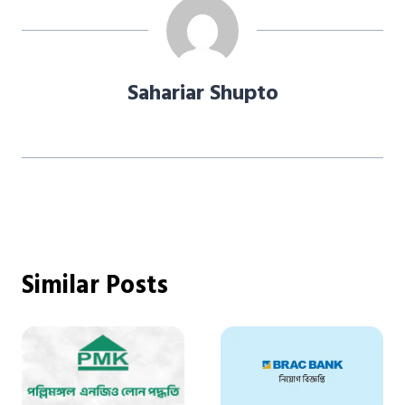
Sahariar Shupto
Similar Posts