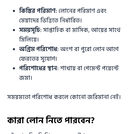
কিস্তির পরিমাণ
: লোনের পরিমাণ এবং
মেয়াদের ভিত্তিতে নির্ধারিত।
সময়সূচি
: সাপ্তাহিক বা মাসিক, আয়ের সাথে
মিলিয়ে।
অগ্রিম পরিশোধ
: অংশ বা পুরো লোন আগে
ফেরতের সুযোগ।
পরিশোধের স্থান
: শাখায় বা পেমেন্ট পয়েন্টে
জমা।
সময়মতো পরিশোধ করলে কোনো জরিমানা নেই।
কারা লোন নিতে পারবেন?