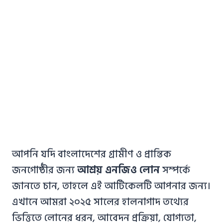
আপনি যদি বাংলাদেশের গ্রামীণ ও প্রান্তিক
জনগোষ্ঠীর জন্য
আশ্রয় এনজিও লোন
সম্পর্কে
জানতে চান, তাহলে এই আর্টিকেলটি আপনার জন্য।
এখানে আমরা ২০২৫ সালের হালনাগাদ তথ্যের
ভিত্তিতে লোনের ধরন, আবেদন প্রক্রিয়া, যোগ্যতা,