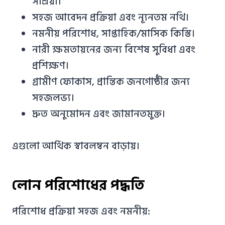
সাশ্রয়ী।
সহজ আবেদন প্রক্রিয়া এবং ন্যূনতম নথি।
নমনীয় পরিশোধ, সাপ্তাহিক/মাসিক কিস্তি।
নারী ক্ষমতায়নের জন্য বিশেষ সুবিধা এবং
প্রশিক্ষণ।
গ্রামীণ ফোকাস, প্রান্তিক জনগোষ্ঠীর জন্য
সহজলভ্য।
দ্রুত অনুমোদন এবং জামানতমুক্ত।
এগুলো আর্থিক স্বাবলম্বন বাড়ায়।
লোন পরিশোধের পদ্ধতি
পরিশোধ প্রক্রিয়া সহজ এবং নমনীয়: